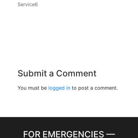
Service6
Submit a Comment
You must be
logged in
to post a comment.
FOR EMERGENCIES —