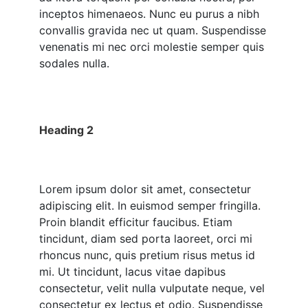
inceptos himenaeos. Nunc eu purus a nibh
convallis gravida nec ut quam. Suspendisse
venenatis mi nec orci molestie semper quis
sodales nulla.
Heading 2
Lorem ipsum dolor sit amet, consectetur
adipiscing elit. In euismod semper fringilla.
Proin blandit efficitur faucibus. Etiam
tincidunt, diam sed porta laoreet, orci mi
rhoncus nunc, quis pretium risus metus id
mi. Ut tincidunt, lacus vitae dapibus
consectetur, velit nulla vulputate neque, vel
consectetur ex lectus et odio. Suspendisse